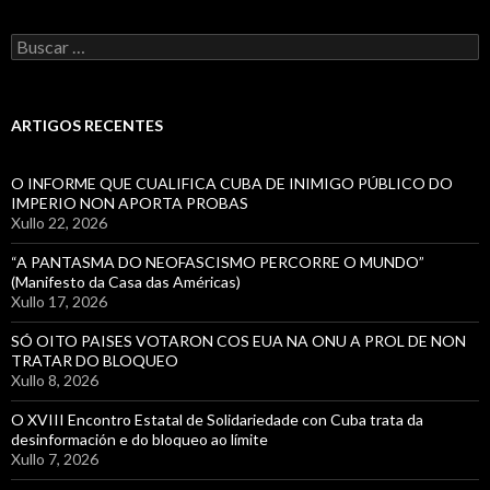
Buscar:
ARTIGOS RECENTES
O INFORME QUE CUALIFICA CUBA DE INIMIGO PÚBLICO DO
IMPERIO NON APORTA PROBAS
Xullo 22, 2026
“A PANTASMA DO NEOFASCISMO PERCORRE O MUNDO”
(Manifesto da Casa das Américas)
Xullo 17, 2026
SÓ OITO PAISES VOTARON COS EUA NA ONU A PROL DE NON
TRATAR DO BLOQUEO
Xullo 8, 2026
O XVIII Encontro Estatal de Solidariedade con Cuba trata da
desinformación e do bloqueo ao límite
Xullo 7, 2026