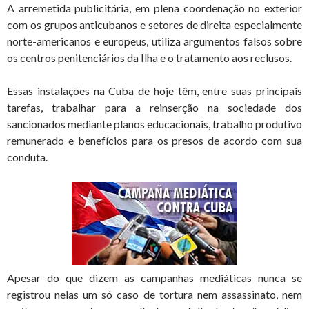
A arremetida publicitária, em plena coordenação no exterior
com os grupos anticubanos e setores de direita especialmente
norte-americanos e europeus, utiliza argumentos falsos sobre
os centros penitenciários da Ilha e o tratamento aos reclusos.
Essas instalações na Cuba de hoje têm, entre suas principais
tarefas, trabalhar para a reinserção na sociedade dos
sancionados mediante planos educacionais, trabalho produtivo
remunerado e benefícios para os presos de acordo com sua
conduta.
Apesar do que dizem as campanhas mediáticas nunca se
registrou nelas um só caso de tortura nem assassinato, nem