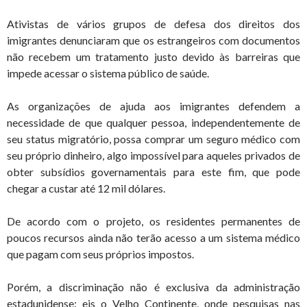
Ativistas de vários grupos de defesa dos direitos dos
imigrantes denunciaram que os estrangeiros com documentos
não recebem um tratamento justo devido às barreiras que
impede acessar o sistema público de saúde.
As organizações de ajuda aos imigrantes defendem a
necessidade de que qualquer pessoa, independentemente de
seu status migratório, possa comprar um seguro médico com
seu próprio dinheiro, algo impossível para aqueles privados de
obter subsídios governamentais para este fim, que pode
chegar a custar até 12 mil dólares.
De acordo com o projeto, os residentes permanentes de
poucos recursos ainda não terão acesso a um sistema médico
que pagam com seus próprios impostos.
Porém, a discriminação não é exclusiva da administração
estadunidense: eis o Velho Continente, onde pesquisas nas