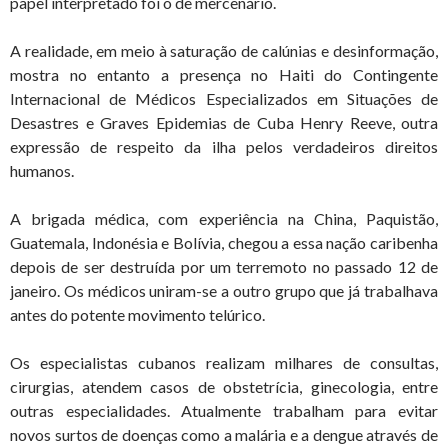
papel interpretado foi o de mercenário.
A realidade, em meio à saturação de calúnias e desinformação,
mostra no entanto a presença no Haiti do Contingente
Internacional de Médicos Especializados em Situações de
Desastres e Graves Epidemias de Cuba Henry Reeve, outra
expressão de respeito da ilha pelos verdadeiros direitos
humanos.
A brigada médica, com experiência na China, Paquistão,
Guatemala, Indonésia e Bolívia, chegou a essa nação caribenha
depois de ser destruída por um terremoto no passado 12 de
janeiro. Os médicos uniram-se a outro grupo que já trabalhava
antes do potente movimento telúrico.
Os especialistas cubanos realizam milhares de consultas,
cirurgias, atendem casos de obstetrícia, ginecologia, entre
outras especialidades. Atualmente trabalham para evitar
novos surtos de doenças como a malária e a dengue através de