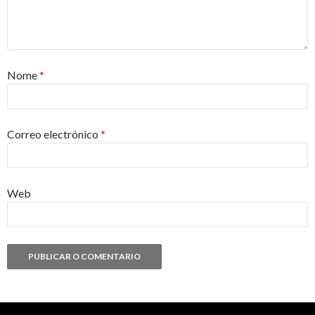
Nome
*
Correo electrónico
*
Web