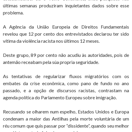
últimas semanas produziram inquietantes dados sobre esse
problema.
A Agência da União Europeia de Direitos Fundamentais
revelou que 12 por cento dos entrevistados declarou ter sido
vítima da violência racista nos últimos 12 meses.
Deste grupo, 89 por cento não acudiu às autoridades, pois de
antemão receabam pela súa propria seguridade.
As tentativas de regularizar fluxos migratórios com os
embates da crise econômica, como pano de fundo no ano
passado, e a opção de discursos racistas, contrastam na
agenda política do Parlamento Europeu sobre imigração.
Recusando se olharem num espelho, Estados Unidos e Europa
condenam a maior das Antilhas pela morte voluntária de um
réu comum que quis passar por “dissidente”, quando seu melhor