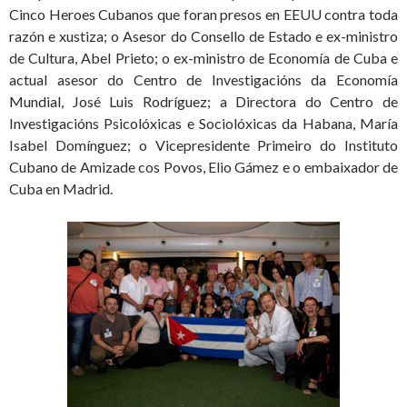
Cinco Heroes Cubanos que foran presos en EEUU contra toda
razón e xustiza; o Asesor do Consello de Estado e ex-ministro
de Cultura, Abel Prieto; o ex-ministro de Economía de Cuba e
actual asesor do Centro de Investigacións da Economía
Mundial, José Luis Rodríguez; a Directora do Centro de
Investigacións Psicolóxicas e Sociolóxicas da Habana, María
Isabel Domínguez; o Vicepresidente Primeiro do Instituto
Cubano de Amizade cos Povos, Elio Gámez e o embaixador de
Cuba en Madrid.