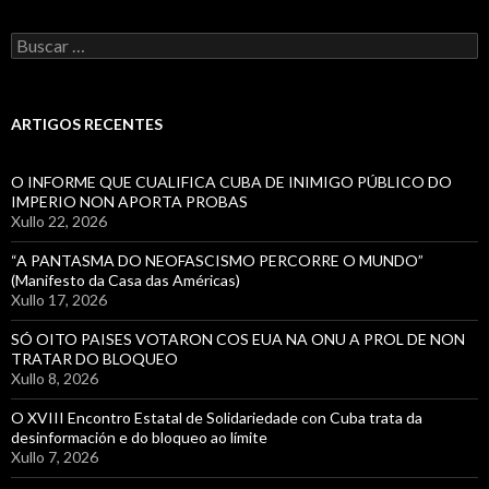
Buscar:
ARTIGOS RECENTES
O INFORME QUE CUALIFICA CUBA DE INIMIGO PÚBLICO DO
IMPERIO NON APORTA PROBAS
Xullo 22, 2026
“A PANTASMA DO NEOFASCISMO PERCORRE O MUNDO”
(Manifesto da Casa das Américas)
Xullo 17, 2026
SÓ OITO PAISES VOTARON COS EUA NA ONU A PROL DE NON
TRATAR DO BLOQUEO
Xullo 8, 2026
O XVIII Encontro Estatal de Solidariedade con Cuba trata da
desinformación e do bloqueo ao límite
Xullo 7, 2026