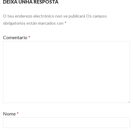
DEIXA UNHA RESPOSTA
O teu enderezo electrónico non se publicará
Os campos
obrigatorios están marcados con
*
Comentario
*
Nome
*