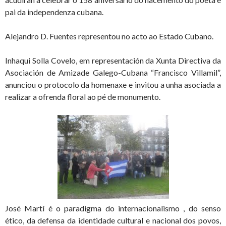
pai da independenza cubana.
Alejandro D. Fuentes representou no acto ao Estado Cubano.
Inhaqui Solla Covelo, em representación da Xunta Directiva da
Asociación de Amizade Galego-Cubana “Francisco Villamil”,
anunciou o protocolo da homenaxe e invitou a unha asociada a
realizar a ofrenda floral ao pé de monumento.
José Martí é o paradigma do internacionalismo , do senso
ético, da defensa da identidade cultural e nacional dos povos,