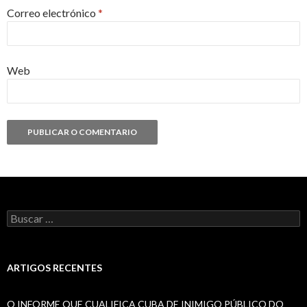
Correo electrónico
*
Web
Buscar:
ARTIGOS RECENTES
O INFORME QUE CUALIFICA CUBA DE INIMIGO PÚBLICO DO