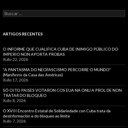
Buscar:
ARTIGOS RECENTES
O INFORME QUE CUALIFICA CUBA DE INIMIGO PÚBLICO DO
IMPERIO NON APORTA PROBAS
Xullo 22, 2026
“A PANTASMA DO NEOFASCISMO PERCORRE O MUNDO”
(Manifesto da Casa das Américas)
Xullo 17, 2026
SÓ OITO PAISES VOTARON COS EUA NA ONU A PROL DE NON
TRATAR DO BLOQUEO
Xullo 8, 2026
O XVIII Encontro Estatal de Solidariedade con Cuba trata da
desinformación e do bloqueo ao límite
Xullo 7, 2026