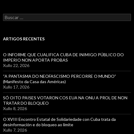
Buscar:
ARTIGOS RECENTES
O INFORME QUE CUALIFICA CUBA DE INIMIGO PÚBLICO DO
IMPERIO NON APORTA PROBAS
Xullo 22, 2026
“A PANTASMA DO NEOFASCISMO PERCORRE O MUNDO”
(Manifesto da Casa das Américas)
Xullo 17, 2026
SÓ OITO PAISES VOTARON COS EUA NA ONU A PROL DE NON
TRATAR DO BLOQUEO
Xullo 8, 2026
O XVIII Encontro Estatal de Solidariedade con Cuba trata da
desinformación e do bloqueo ao límite
Xullo 7, 2026