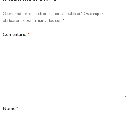
O teu enderezo electrónico non se publicará
Os campos
obrigatorios están marcados con
*
Comentario
*
Nome
*