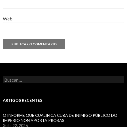
Web
Buscar:
ARTIGOS RECENTES
O INFORME QUE CUALIFICA CUBA DE INIMIGO PÚBLICO DO
IMPERIO NON APORTA PROBAS
Xullo 22, 2026