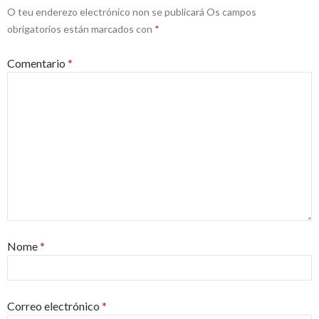
O teu enderezo electrónico non se publicará
Os campos
obrigatorios están marcados con
*
Comentario
*
Nome
*
Correo electrónico
*