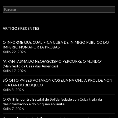
Buscar:
ARTIGOS RECENTES
O INFORME QUE CUALIFICA CUBA DE INIMIGO PÚBLICO DO
IMPERIO NON APORTA PROBAS
Xullo 22, 2026
“A PANTASMA DO NEOFASCISMO PERCORRE O MUNDO”
(Manifesto da Casa das Américas)
Xullo 17, 2026
SÓ OITO PAISES VOTARON COS EUA NA ONU A PROL DE NON
TRATAR DO BLOQUEO
Xullo 8, 2026
O XVIII Encontro Estatal de Solidariedade con Cuba trata da
desinformación e do bloqueo ao límite
Xullo 7, 2026