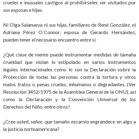
crueles e inusuales castigos al prohibírseles ser visitados por
sus esposas e hijas.
Ni Olga Salanueva ni sus hijas, familiares de René González, ni
Adriana Pérez O´Connor, esposa de Gerardo Hernández,
pueden tener el necesario encuentro entre sí.
¿Qué clase de mente puede instrumentar medidas de tamaña
crueldad que violan lo estipulado en varios instrumentos
legales internacionales como lo son la Declaración sobre la
Protección de todas las personas contra la tortura y otros
malos tratos o penas crueles, inhumanos o degradantes, (Ver
Resolución 3452/1975 de la Asamblea General de la ONU), así
como la Declaración y la Convención Universal de los
Derechos del Niño, entre otros?
¿Cree usted, señor, que tamaño escarnio engrandece en algo a
la justicia norteamericana?