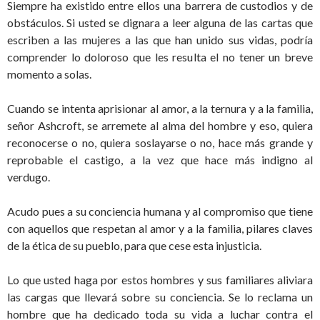
Siempre ha existido entre ellos una barrera de custodios y de
obstáculos. Si usted se dignara a leer alguna de las cartas que
escriben a las mujeres a las que han unido sus vidas, podría
comprender lo doloroso que les resulta el no tener un breve
momento a solas.
Cuando se intenta aprisionar al amor, a la ternura y a la familia,
señor Ashcroft, se arremete al alma del hombre y eso, quiera
reconocerse o no, quiera soslayarse o no, hace más grande y
reprobable el castigo, a la vez que hace más indigno al
verdugo.
Acudo pues a su conciencia humana y al compromiso que tiene
con aquellos que respetan al amor y a la familia, pilares claves
de la ética de su pueblo, para que cese esta injusticia.
Lo que usted haga por estos hombres y sus familiares aliviara
las cargas que llevará sobre su conciencia. Se lo reclama un
hombre que ha dedicado toda su vida a luchar contra el