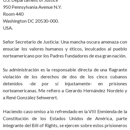
950 Pennsylvania Avenue N.Y.
Room 440
Washington DC 20530-000.
USA.
Señor Secretario de Justicia: Una mancha oscura amenaza con
ensuciar los valores humanos y éticos, inculcados al pueblo
norteamericano por los Padres Fundadores de esa gran nación.
Su administración es la responsable directa de una flagrante
violación de los derechos de dos de los cinco cubanos
detenidos -de por sí injustamente- en prisiones
norteamericanas. Me refiero a Gerardo Hernández Nordelo y
a René González Sehwerert.
Haciendo caso omiso a lo refrendado en la VIII Enmienda de la
Constitución de los Estados Unidos de América, parte
integrante del Bill of Rights, se ejercen sobre estos prisioneros