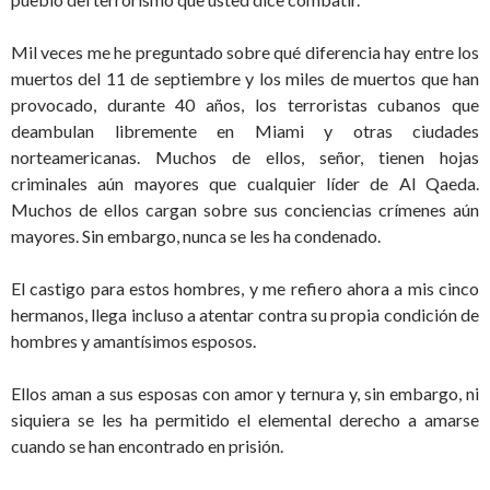
Mil veces me he preguntado sobre qué diferencia hay entre los
muertos del 11 de septiembre y los miles de muertos que han
provocado, durante 40 años, los terroristas cubanos que
deambulan libremente en Miami y otras ciudades
norteamericanas. Muchos de ellos, señor, tienen hojas
criminales aún mayores que cualquier líder de Al Qaeda.
Muchos de ellos cargan sobre sus conciencias crímenes aún
mayores. Sin embargo, nunca se les ha condenado.
El castigo para estos hombres, y me refiero ahora a mis cinco
hermanos, llega incluso a atentar contra su propia condición de
hombres y amantísimos esposos.
Ellos aman a sus esposas con amor y ternura y, sin embargo, ni
siquiera se les ha permitido el elemental derecho a amarse
cuando se han encontrado en prisión.