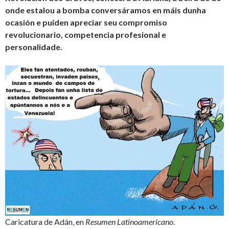
onde estalou a bomba conversáramos en máis dunha
ocasión e puiden apreciar seu compromiso
revolucionario, competencia profesional e
personalidade.
Caricatura de Adán, en
Resumen Latinoamericano
.