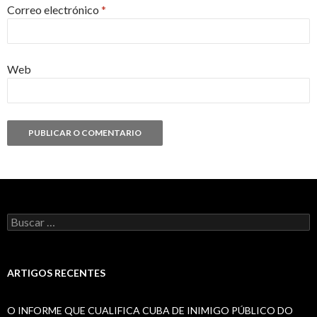
Correo electrónico
*
Web
Buscar:
ARTIGOS RECENTES
O INFORME QUE CUALIFICA CUBA DE INIMIGO PÚBLICO DO