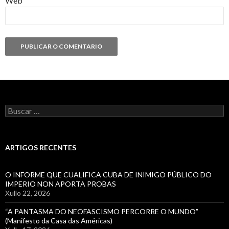
Web
Buscar:
ARTIGOS RECENTES
O INFORME QUE CUALIFICA CUBA DE INIMIGO PÚBLICO DO
IMPERIO NON APORTA PROBAS
Xullo 22, 2026
“A PANTASMA DO NEOFASCISMO PERCORRE O MUNDO”
(Manifesto da Casa das Américas)