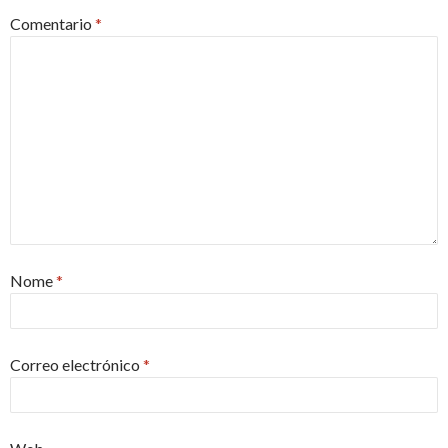
Comentario
*
Nome
*
Correo electrónico
*