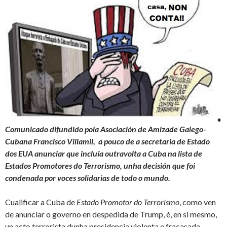
Comunicado difundido pola Asociación de Amizade Galego-
Cubana Francisco Villamil, a pouco de a secretaria de Estado
dos EUA anunciar que incluía outravolta a Cuba na lista de
Estados Promotores do Terrorismo, unha decisión que foi
condenada por voces solidarias de todo o mundo.
Cualificar a Cuba de
Estado Promotor do Terrorismo
, como ven
de anunciar o governo en despedida de Trump, é, en si mesmo,
un acto terrorista dunha presidencia violenta e fracasada,