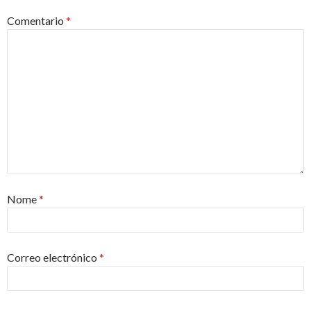
Comentario
*
Nome
*
Correo electrónico
*