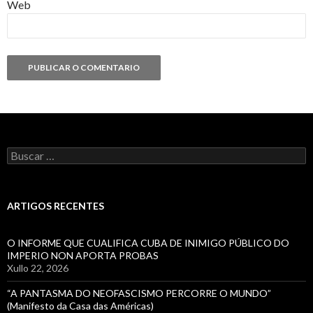
Web
Buscar:
ARTIGOS RECENTES
O INFORME QUE CUALIFICA CUBA DE INIMIGO PÚBLICO DO
IMPERIO NON APORTA PROBAS
Xullo 22, 2026
“A PANTASMA DO NEOFASCISMO PERCORRE O MUNDO”
(Manifesto da Casa das Américas)