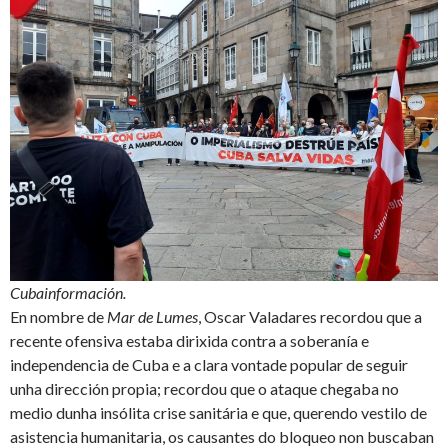
Cubainformación.
En nombre de
Mar de Lumes
, Oscar Valadares recordou que a
recente ofensiva estaba dirixida contra a soberanía e
independencia de Cuba e a clara vontade popular de seguir
unha dirección propia; recordou que o ataque chegaba no
medio dunha insólita crise sanitária e que, querendo vestilo de
asistencia humanitaria, os causantes do bloqueo non buscaban