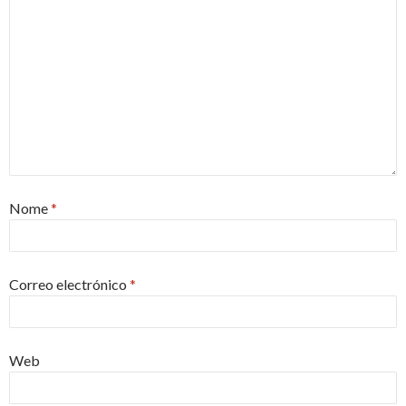
Nome
*
Correo electrónico
*
Web