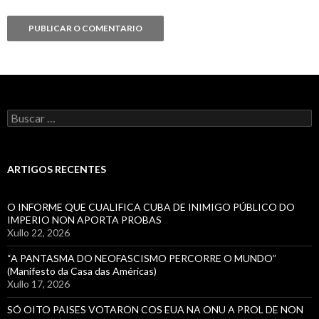
Buscar:
ARTIGOS RECENTES
O INFORME QUE CUALIFICA CUBA DE INIMIGO PÚBLICO DO
IMPERIO NON APORTA PROBAS
Xullo 22, 2026
“A PANTASMA DO NEOFASCISMO PERCORRE O MUNDO”
(Manifesto da Casa das Américas)
Xullo 17, 2026
SÓ OITO PAISES VOTARON COS EUA NA ONU A PROL DE NON