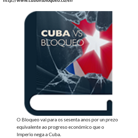
O Bloqueo vai para os sesenta anos por un prezo
equivalente ao progreso económico que o
Imperio nega a Cuba.