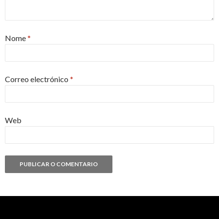
Nome
*
Correo electrónico
*
Web