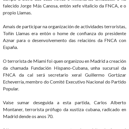
falecido Jorge Más Canosa, entón xefe vitalicio da FNCA, e o
propio Llamas.
Amais de participar na organización de actividades terroristas,
Toñin Llamas era entón o home de confianza do presidente
Aznar para o desenvolvemento das relacións da FNCA con
España.
O terrorista de Miami foi quen organizou en Madrid a creación
da chamada Fundación Hispano-Cubana, unha sucursal da
FNCA da cal será secretario xeral Guillermo Gortázar
Echeverría, membro do Comité Executivo Nacional do Partido
Popular.
Vaise sumar deseguida a esta partida, Carlos Alberto
Montaner, terrorista prófugo da xustiza cubana, radicado en
Madrid dende os anos 70.