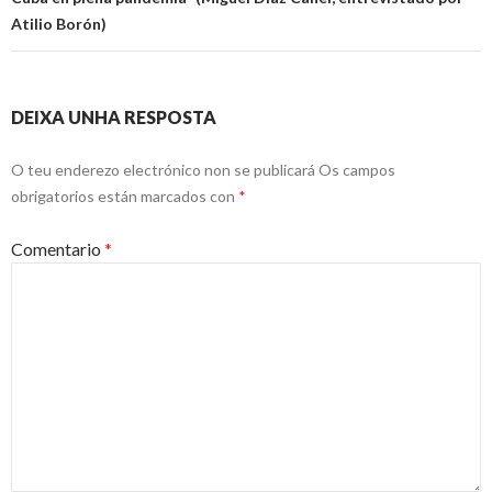
Atilio Borón)
DEIXA UNHA RESPOSTA
O teu enderezo electrónico non se publicará
Os campos
obrigatorios están marcados con
*
Comentario
*