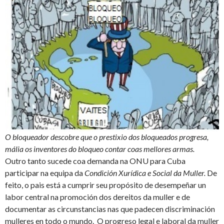
O bloqueador descobre que o prestixio dos bloqueados progresa,
mália os inventores do bloqueo contar coas mellores armas.
Outro tanto sucede coa demanda na ONU para Cuba
participar na equipa da
Condición Xurídica e Social da Muller.
De
feito, o pais está a cumprir seu propósito de desempeñar un
labor central na promoción dos dereitos da muller e de
documentar as circunstancias nas que padecen discriminación
mulleres en todo o mundo. O progreso legal e laboral da muller