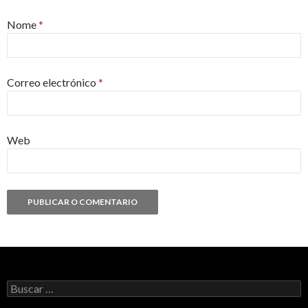
Nome
*
Correo electrónico
*
Web
Buscar: