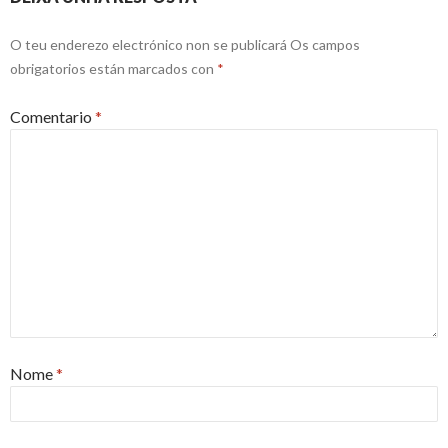
O teu enderezo electrónico non se publicará
Os campos
obrigatorios están marcados con
*
Comentario
*
Nome
*