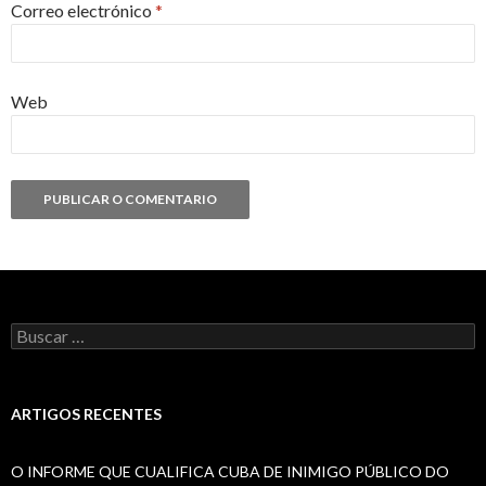
Correo electrónico
*
Web
Buscar:
ARTIGOS RECENTES
O INFORME QUE CUALIFICA CUBA DE INIMIGO PÚBLICO DO