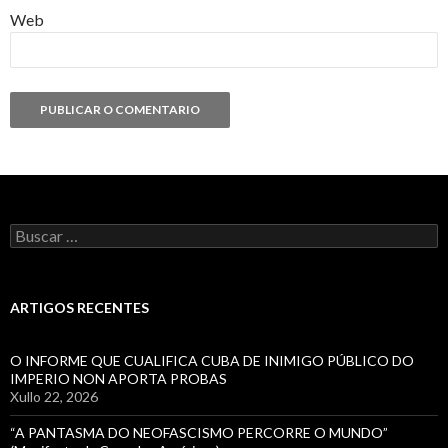
Web
Buscar:
ARTIGOS RECENTES
O INFORME QUE CUALIFICA CUBA DE INIMIGO PÚBLICO DO
IMPERIO NON APORTA PROBAS
Xullo 22, 2026
“A PANTASMA DO NEOFASCISMO PERCORRE O MUNDO”