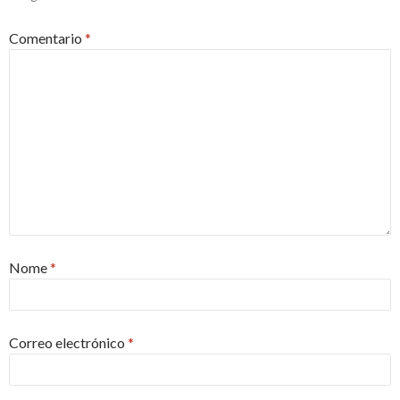
Comentario
*
Nome
*
Correo electrónico
*