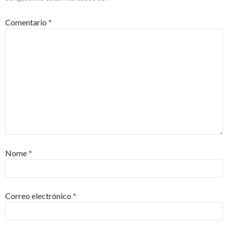
Comentario
*
Nome
*
Correo electrónico
*