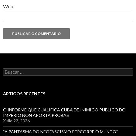
Web
Buscar:
ARTIGOS RECENTES
O INFORME QUE CUALIFICA CUBA DE INIMIGO PÚBLICO DO
IMPERIO NON APORTA PROBAS
Xullo 22, 2026
“A PANTASMA DO NEOFASCISMO PERCORRE O MUNDO”