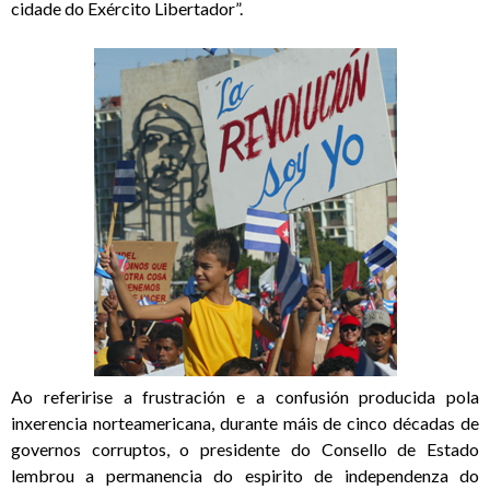
cidade do Exército Libertador”.
Ao referirise a frustración e a confusión producida pola
inxerencia norteamericana, durante máis de cinco décadas de
governos corruptos, o presidente do Consello de Estado
lembrou a permanencia do espirito de independenza do