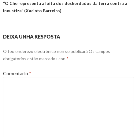
“O Che representa a loita dos desherdados da terra contra a
inxustiza” (Xacinto Barreiro)
DEIXA UNHA RESPOSTA
O teu enderezo electrónico non se publicará
Os campos
obrigatorios están marcados con
*
Comentario
*