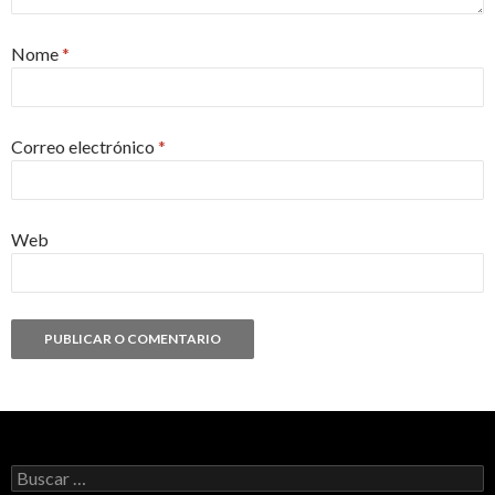
Nome
*
Correo electrónico
*
Web
Buscar: