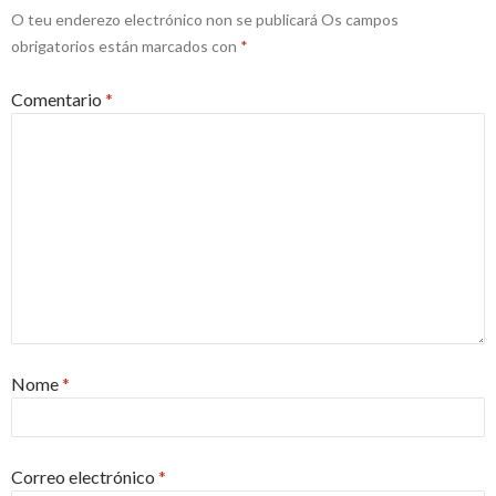
O teu enderezo electrónico non se publicará
Os campos
obrigatorios están marcados con
*
Comentario
*
Nome
*
Correo electrónico
*