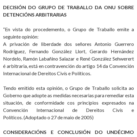
DECISIÓN DO GRUPO DE TRABALLO DA ONU SOBRE
DETENCIÓNS ARBITRARIAS
“En vista do procedemento, o Grupo de Traballo emite a
seguinte opinión:
A privación de liberdade dos señores Antonio Guerrero
Rodríguez, Fernando González Llort, Gerardo Hernández
Nordelo, Ramón Labañino Salazar e René González Sehwerert
é arbitraria, está en contravención do artigo 14 da Convención
Internacional de Dereitos Civís e Políticos.
Tendo emitido esta opinión, o Grupo de Traballo solicita ao
Goberno que adopte as medidas necesarias para remediar esta
situación, de conformidade cos principios expresados na
Convención Internacional de Dereitos Civís e
Políticos. (Adoptado o 27 de maio de 2005)
CONSIDERACIÓNS E CONCLUSIÓN DO UNDÉCIMO