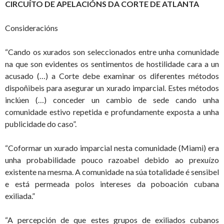
CIRCUÍTO DE APELACIÓNS DA CORTE DE ATLANTA
Consideracións
“Cando os xurados son seleccionados entre unha comunidade
na que son evidentes os sentimentos de hostilidade cara a un
acusado (…) a Corte debe examinar os diferentes métodos
dispoñibeis para asegurar un xurado imparcial. Estes métodos
inclúen (…) conceder un cambio de sede cando unha
comunidade estivo repetida e profundamente exposta a unha
publicidade do caso”.
“Coformar un xurado imparcial nesta comunidade (Miami) era
unha probabilidade pouco razoabel debido ao prexuízo
existente na mesma. A comunidade na súa totalidade é sensibel
e está permeada polos intereses da poboación cubana
exiliada.”
“A percepción de que estes grupos de exiliados cubanos