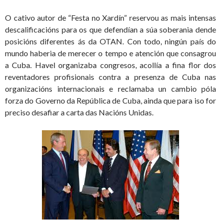
O cativo autor de “Festa no Xardín” reservou as mais intensas
descalificacións para os que defendían a súa soberania dende
posicións diferentes ás da OTAN. Con todo, ningún país do
mundo haberia de merecer o tempo e atención que consagrou
a Cuba. Havel organizaba congresos, acollía a fina flor dos
reventadores profisionais contra a presenza de Cuba nas
organizacións internacionais e reclamaba un cambio póla
forza do Governo da República de Cuba, ainda que para iso for
preciso desafiar a carta das Nacións Unidas.