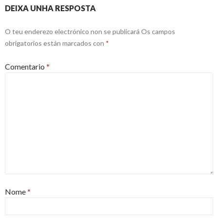
DEIXA UNHA RESPOSTA
O teu enderezo electrónico non se publicará
Os campos
obrigatorios están marcados con
*
Comentario
*
Nome
*