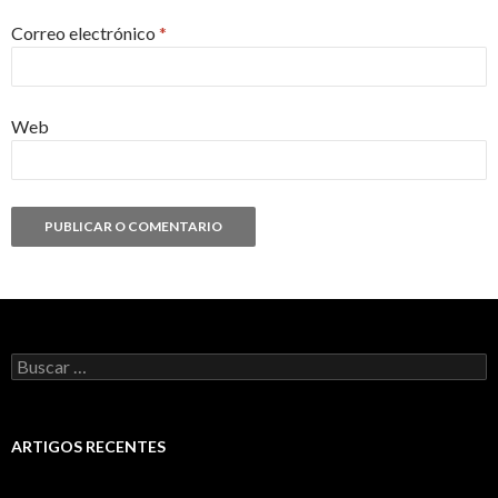
Correo electrónico
*
Web
Buscar:
ARTIGOS RECENTES