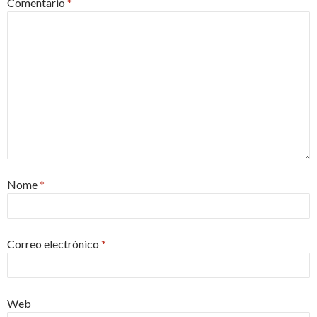
Comentario
*
Nome
*
Correo electrónico
*
Web