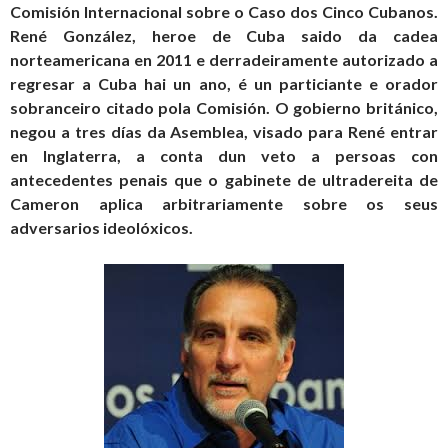
Comisión Internacional sobre o Caso dos Cinco Cubanos.
René González, heroe de Cuba saido da cadea
norteamericana en 2011 e derradeiramente autorizado a
regresar a Cuba hai un ano, é un particiante e orador
sobranceiro citado pola Comisión. O gobierno británico,
negou a tres días da Asemblea, visado para René entrar
en Inglaterra, a conta dun veto a persoas con
antecedentes penais que o gabinete de ultradereita de
Cameron aplica arbitrariamente sobre os seus
adversarios ideolóxicos.