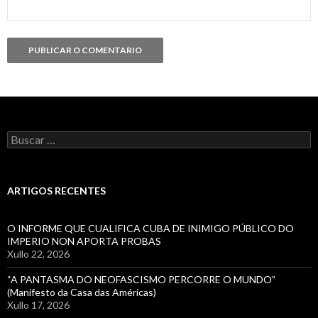
Buscar:
ARTIGOS RECENTES
O INFORME QUE CUALIFICA CUBA DE INIMIGO PÚBLICO DO
IMPERIO NON APORTA PROBAS
Xullo 22, 2026
“A PANTASMA DO NEOFASCISMO PERCORRE O MUNDO”
(Manifesto da Casa das Américas)
Xullo 17, 2026