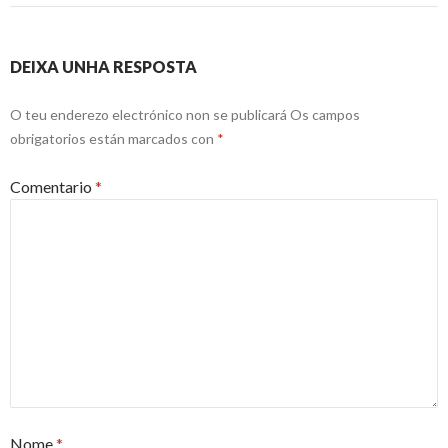
DEIXA UNHA RESPOSTA
O teu enderezo electrónico non se publicará
Os campos
obrigatorios están marcados con
*
Comentario
*
Nome
*