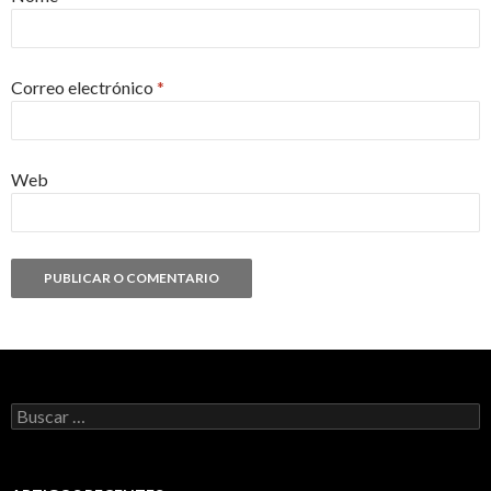
Correo electrónico
*
Web
Buscar: