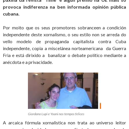
provoca indiferenza na ben informada opinión pública
cubana.
Por moito que os seus promotores sobranceen a condición
independente deste xornalismo, o seu estilo non se arreda do
vello modelo de propaganda capitalista contra Cuba
independente, copia a miscelánea norteamericana da Guerra
Fria e está dirixido a banalizar o debate político mediante a
anécdota e a privacidade.
Giordano Lupi e Yoani nos tempos felices
A arcaica fórmula xornalistica non trata ao universo leitor