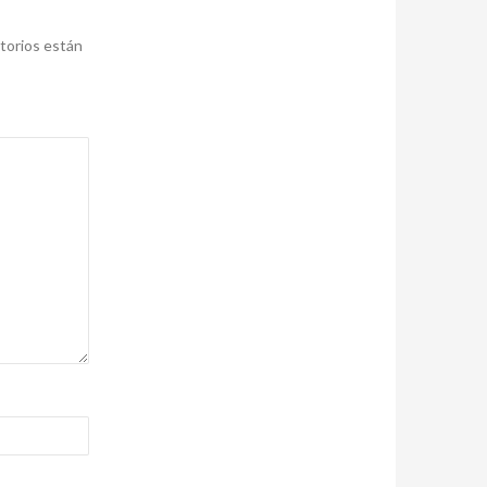
torios están