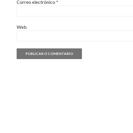
Correo electrónico
*
Web