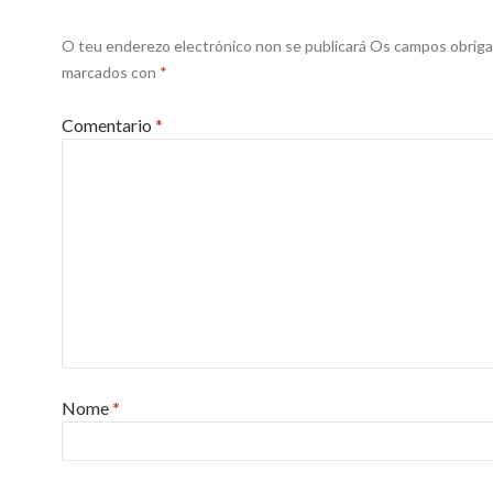
O teu enderezo electrónico non se publicará
Os campos obriga
marcados con
*
Comentario
*
Nome
*