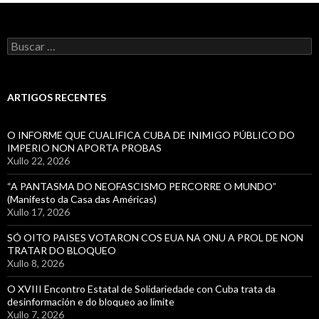
Buscar:
ARTIGOS RECENTES
O INFORME QUE CUALIFICA CUBA DE INIMIGO PÚBLICO DO
IMPERIO NON APORTA PROBAS
Xullo 22, 2026
“A PANTASMA DO NEOFASCISMO PERCORRE O MUNDO”
(Manifesto da Casa das Américas)
Xullo 17, 2026
SÓ OITO PAISES VOTARON COS EUA NA ONU A PROL DE NON
TRATAR DO BLOQUEO
Xullo 8, 2026
O XVIII Encontro Estatal de Solidariedade con Cuba trata da
desinformación e do bloqueo ao límite
Xullo 7, 2026