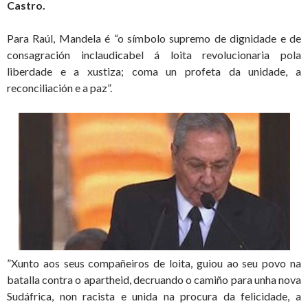
Castro.
Para Raúl, Mandela é “o símbolo supremo de dignidade e de
consagración inclaudicabel á loita revolucionaria pola
liberdade e a xustiza; coma un profeta da unidade, a
reconciliación e a paz”.
”Xunto aos seus compañeiros de loita, guiou ao seu povo na
batalla contra o apartheid, decruando o camiño para unha nova
Sudáfrica, non racista e unida na procura da felicidade, a