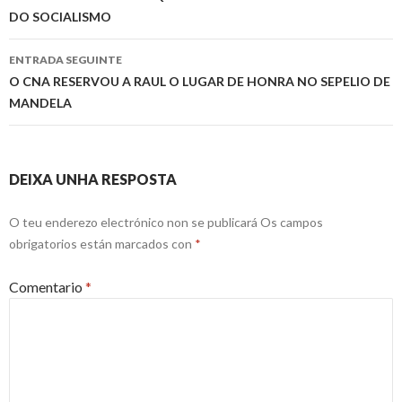
DO SOCIALISMO
entrada
ENTRADA SEGUINTE
O CNA RESERVOU A RAUL O LUGAR DE HONRA NO SEPELIO DE
MANDELA
DEIXA UNHA RESPOSTA
O teu enderezo electrónico non se publicará
Os campos
obrigatorios están marcados con
*
Comentario
*