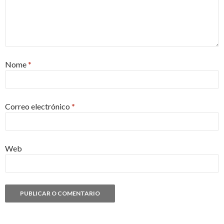
Nome
*
Correo electrónico
*
Web