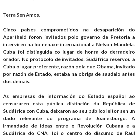
Terra Sen Amos.
Cinco paises comprometidos na desaparición do
Apartheid foron invitados polo governo de Pretoria a
interviren na homenaxe internacional a Nelson Mandela.
Cuba foi distinguida co lugar de honra do derradeiro
orador. No protocolo de invitados, Sudáfrica reservou a
Cuba o lugar preferente, razón pola que Obama, invitado
por razón de Estado, estaba na obriga de saudalo antes
dos demais.
As empresas de información do Estado español ao
censuraren esta pública distinción da República de
Sudáfrica con Cuba, deixaron ao seu público leitor sen un
dado relevante do programa de Joanesburgo. A
irmandade de ideas entre e Revolución Cubana e a
Sudáfrica do CNA, foi o centro do discurso de Raul