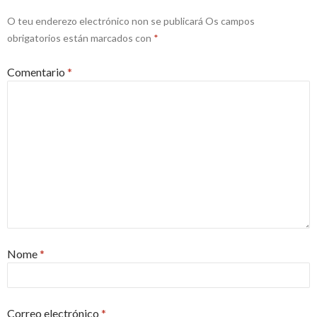
O teu enderezo electrónico non se publicará
Os campos
obrigatorios están marcados con
*
Comentario
*
Nome
*
Correo electrónico
*