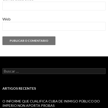
Web
Buscar:
ARTIGOS RECENTES
O INFORME QUE CUALIFICA CUBA DE INIMIGO PÚBLICO DO
IMPERIO NON APORTA PROBAS