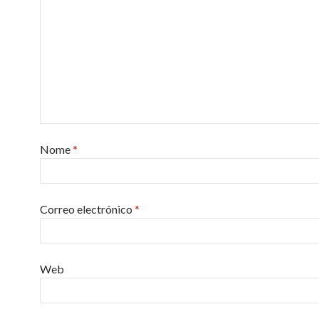
Nome
*
Correo electrónico
*
Web