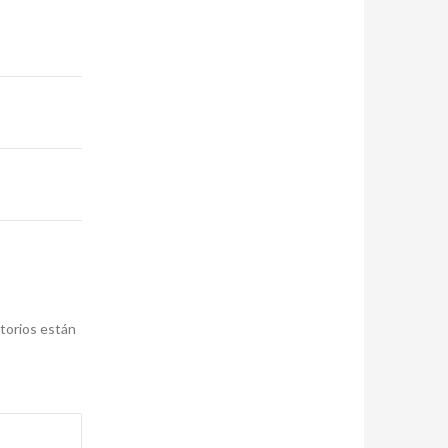
torios están