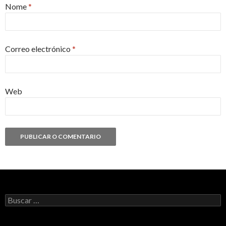
Nome
*
Correo electrónico
*
Web
Buscar: