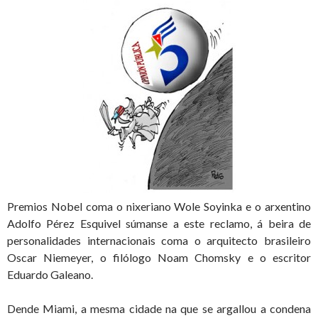
Premios Nobel coma o nixeriano Wole Soyinka e o arxentino
Adolfo Pérez Esquivel súmanse a este reclamo, á beira de
personalidades internacionais coma o arquitecto brasileiro
Oscar Niemeyer, o filólogo Noam Chomsky e o escritor
Eduardo Galeano.
Dende Miami, a mesma cidade na que se argallou a condena