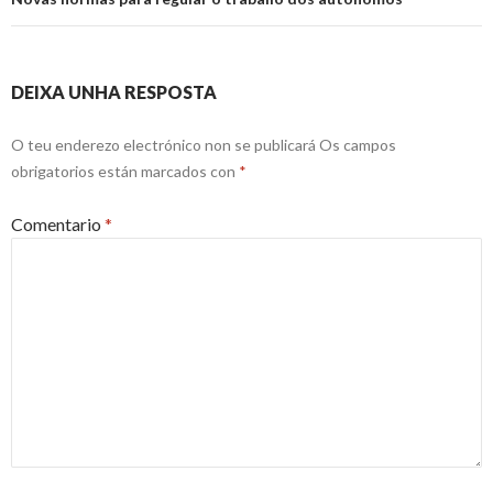
DEIXA UNHA RESPOSTA
O teu enderezo electrónico non se publicará
Os campos
obrigatorios están marcados con
*
Comentario
*