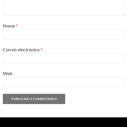
Nome
*
Correo electrónico
*
Web