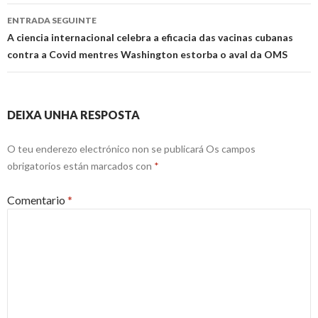
ENTRADA SEGUINTE
A ciencia internacional celebra a eficacia das vacinas cubanas
contra a Covid mentres Washington estorba o aval da OMS
DEIXA UNHA RESPOSTA
O teu enderezo electrónico non se publicará
Os campos
obrigatorios están marcados con
*
Comentario
*