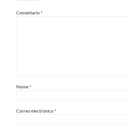
Comentario
*
Nome
*
Correo electrónico
*