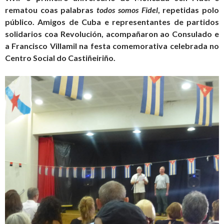
rematou coas palabras
todos somos Fidel
, repetidas polo
público. Amigos de Cuba e representantes de partidos
solidarios coa Revolución, acompañaron ao Consulado e
a Francisco Villamil na festa comemorativa celebrada no
Centro Social do Castiñeiriño.