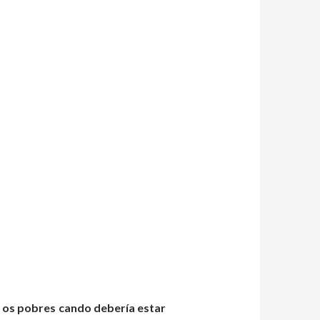
 os pobres cando debería estar