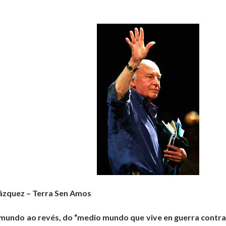
ázquez – Terra Sen Amos
mundo ao revés, do “medio mundo que vive en guerra contra