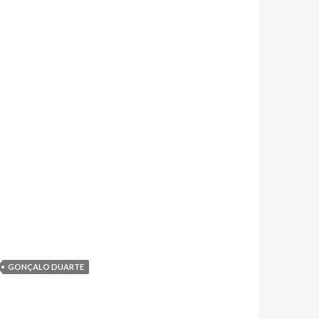
GONÇALO DUARTE