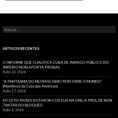
Buscar:
ARTIGOS RECENTES
O INFORME QUE CUALIFICA CUBA DE INIMIGO PÚBLICO DO
IMPERIO NON APORTA PROBAS
Xullo 22, 2026
“A PANTASMA DO NEOFASCISMO PERCORRE O MUNDO”
(Manifesto da Casa das Américas)
Xullo 17, 2026
SÓ OITO PAISES VOTARON COS EUA NA ONU A PROL DE NON
TRATAR DO BLOQUEO
Xullo 8, 2026