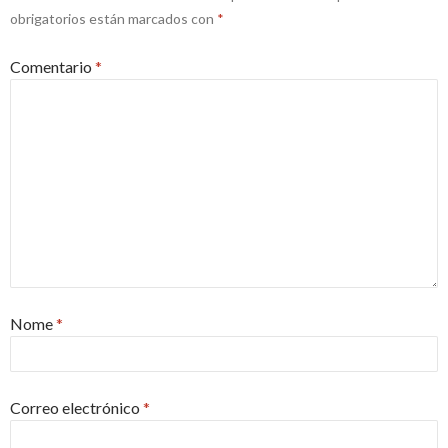
obrigatorios están marcados con
*
Comentario
*
Nome
*
Correo electrónico
*