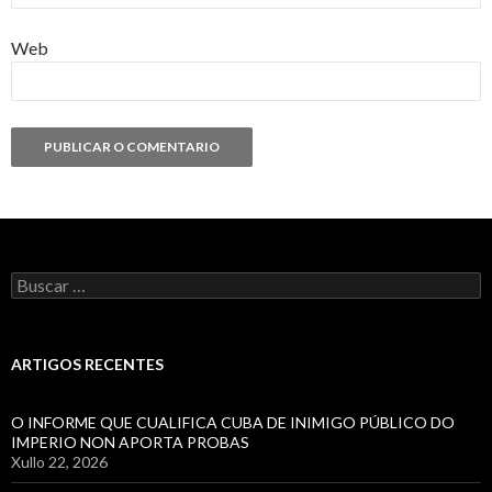
Web
Buscar:
ARTIGOS RECENTES
O INFORME QUE CUALIFICA CUBA DE INIMIGO PÚBLICO DO
IMPERIO NON APORTA PROBAS
Xullo 22, 2026