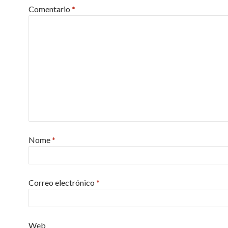
Comentario
*
Nome
*
Correo electrónico
*
Web