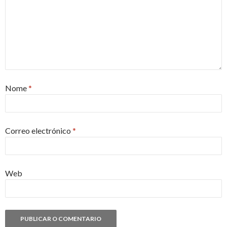
Nome
*
Correo electrónico
*
Web