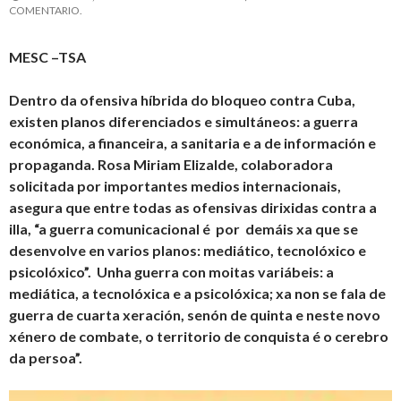
COMENTARIO.
MESC –TSA
Dentro da ofensiva híbrida do bloqueo contra Cuba,
existen planos diferenciados e simultáneos: a guerra
económica, a financeira, a sanitaria e a de información e
propaganda. Rosa Miriam Elizalde, colaboradora
solicitada por importantes medios internacionais,
asegura que entre todas as ofensivas dirixidas contra a
illa, “a guerra comunicacional é por demáis xa que se
desenvolve en varios planos: mediático, tecnolóxico e
psicolóxico”. Unha guerra con moitas variábeis: a
mediática, a tecnolóxica e a psicolóxica; xa non se fala de
guerra de cuarta xeración, senón de quinta e neste novo
xénero de combate, o territorio de conquista é o cerebro
da persoa”.