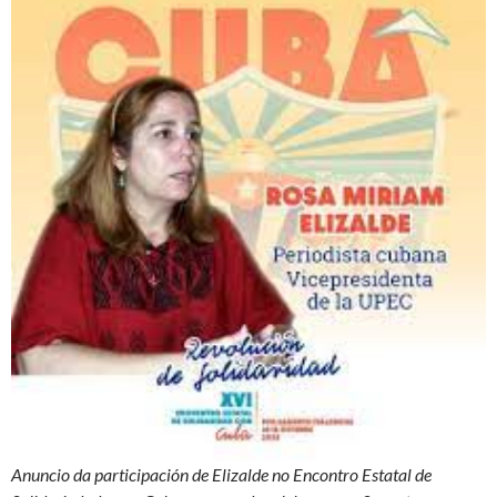
Anuncio da participación de Elizalde no Encontro Estatal de