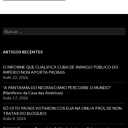
Buscar:
ARTIGOS RECENTES
O INFORME QUE CUALIFICA CUBA DE INIMIGO PÚBLICO DO
IMPERIO NON APORTA PROBAS
Xullo 22, 2026
“A PANTASMA DO NEOFASCISMO PERCORRE O MUNDO”
(Manifesto da Casa das Américas)
Xullo 17, 2026
SÓ OITO PAISES VOTARON COS EUA NA ONU A PROL DE NON
TRATAR DO BLOQUEO
Xullo 8, 2026