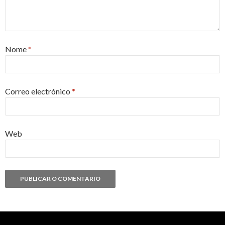
Nome
*
Correo electrónico
*
Web