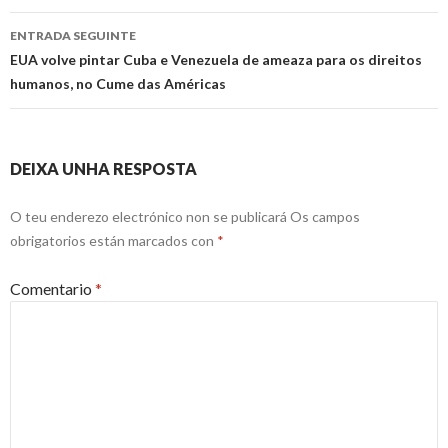
entrada
ENTRADA SEGUINTE
EUA volve pintar Cuba e Venezuela de ameaza para os direitos
humanos, no Cume das Américas
DEIXA UNHA RESPOSTA
O teu enderezo electrónico non se publicará
Os campos
obrigatorios están marcados con
*
Comentario
*