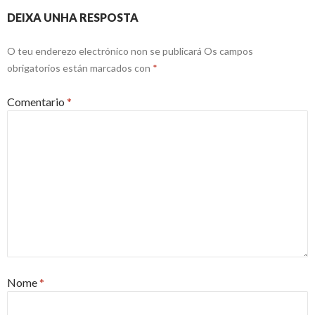
DEIXA UNHA RESPOSTA
O teu enderezo electrónico non se publicará
Os campos
obrigatorios están marcados con
*
Comentario
*
Nome
*