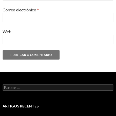
Correo electrónico
*
Web
Buscar:
ARTIGOS RECENTES