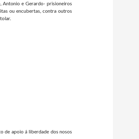
 Antonio e Gerardo- prisioneiros
citas ou encubertas, contra outros
tolar.
to de apoio á liberdade dos nosos