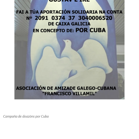
Campaña de doazóns por Cuba