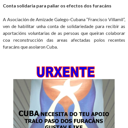
Conta solidaria para paliar os efectos dos furacáns
A Asociación de Amizade Galego-Cubana “Francisco Villamil”,
ven de habilitar unha conta de solidariedade para recibir as
aportacións voluntarias de as persoas que queiran colaborar
coa reconstrucción das areas afectadas polos recentes
furacáns que asolaron Cuba.