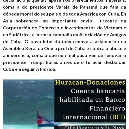
coma a do presidente Varela de Panamá que fala da
débeda moral do seu pais e de toda América con Cuba. En
Asia sobrancea un importante envio urxente da
Corporación de Comercio e Investimentos do Vietnam e
en Sudáfrica, a intensa campaña da Asociación de Amigos
de Cuba. O paso letal do
Irma
renova a aclamación da
Asemblea Xeral da Onu a prol de Cuba e contra o abuso e
a inxerencia, coma a que nun mal paso ven de renovar o
presidente Trump, horas antes de o furacán desbaldar
Cuba e a seguir A Florida.