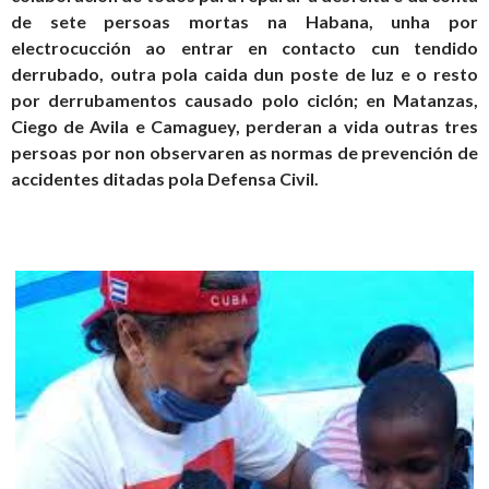
de sete persoas mortas na Habana, unha por
electrocucción ao entrar en contacto cun tendido
derrubado, outra pola caida dun poste de luz e o resto
por derrubamentos causado polo ciclón; en Matanzas,
Ciego de Avila e Camaguey, perderan a vida outras tres
persoas por non observaren as normas de prevención de
accidentes ditadas pola Defensa Civil.