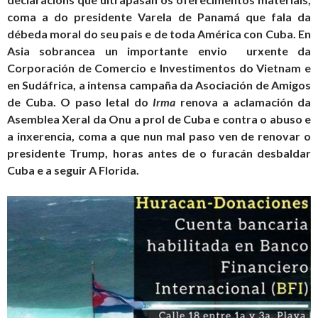
coma a do presidente Varela de Panamá que fala da
débeda moral do seu pais e de toda América con Cuba. En
Asia sobrancea un importante envio urxente da
Corporación de Comercio e Investimentos do Vietnam e
en Sudáfrica, a intensa campaña da Asociación de Amigos
de Cuba. O paso letal do
Irma
renova a aclamación da
Asemblea Xeral da Onu a prol de Cuba e contra o abuso e
a inxerencia, coma a que nun mal paso ven de renovar o
presidente Trump, horas antes de o furacán desbaldar
Cuba e a seguir A Florida.