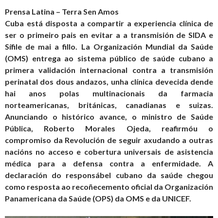
Prensa Latina – Terra Sen Amos
Cuba está disposta a compartir a experiencia clínica de
ser o primeiro pais en evitar a a transmisión de SIDA e
Sífile de mai a fillo. La Organización Mundial da Saúde
(OMS) entrega ao sistema público de saúde cubano a
primera validación internacional contra a transmisión
perinatal dos dous andazos, unha clínica devecida dende
hai anos polas multinacionais da farmacia
norteamericanas, británicas, canadianas e suizas.
Anunciando o histórico avance, o ministro de Saúde
Pública, Roberto Morales Ojeda, reafirmóu o
compromiso da Revolución de seguir axudando a outras
nacións no acceso e cobertura universais de asistencia
médica para a defensa contra a enfermidade. A
declaración do responsábel cubano da saúde chegou
como resposta ao recoñecemento oficial da Organización
Panamericana da Saúde (OPS) da OMS e da UNICEF.