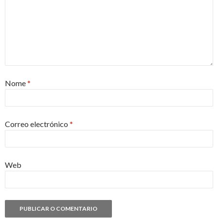
Nome
*
Correo electrónico
*
Web