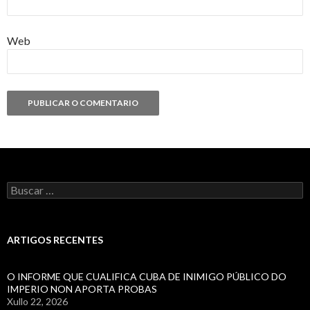
Web
Buscar:
ARTIGOS RECENTES
O INFORME QUE CUALIFICA CUBA DE INIMIGO PÚBLICO DO
IMPERIO NON APORTA PROBAS
Xullo 22, 2026