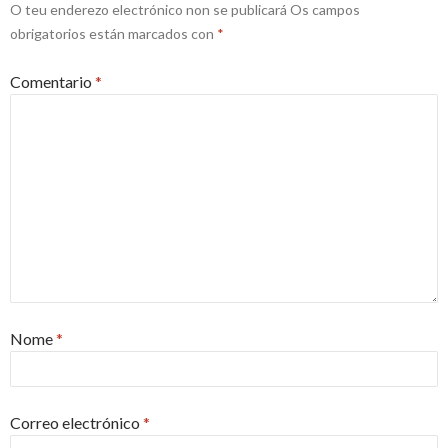
O teu enderezo electrónico non se publicará
Os campos
obrigatorios están marcados con
*
Comentario
*
Nome
*
Correo electrónico
*