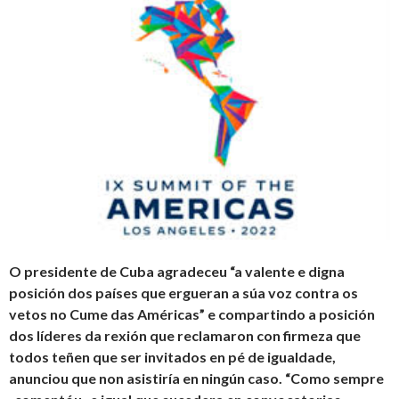
O presidente de Cuba agradeceu “a valente e digna
posición dos países que ergueran a súa voz contra os
vetos no Cume das Américas” e compartindo a posición
dos líderes da rexión que reclamaron con firmeza que
todos teñen que ser invitados en pé de igualdade,
anunciou que non asistiría en ningún caso. “Como sempre