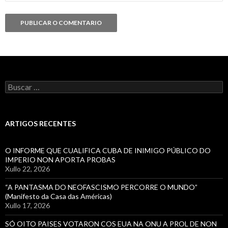
Buscar:
ARTIGOS RECENTES
O INFORME QUE CUALIFICA CUBA DE INIMIGO PÚBLICO DO
IMPERIO NON APORTA PROBAS
Xullo 22, 2026
“A PANTASMA DO NEOFASCISMO PERCORRE O MUNDO”
(Manifesto da Casa das Américas)
Xullo 17, 2026
SÓ OITO PAISES VOTARON COS EUA NA ONU A PROL DE NON