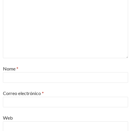
Nome
*
Correo electrónico
*
Web