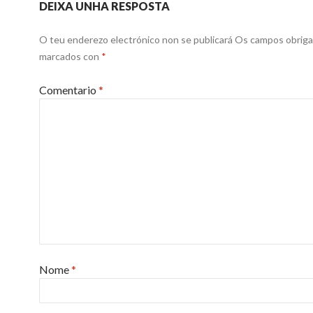
DEIXA UNHA RESPOSTA
O teu enderezo electrónico non se publicará
Os campos obriga
marcados con
*
Comentario
*
Nome
*