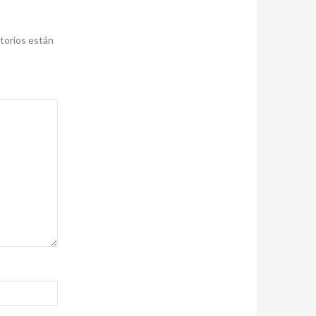
torios están