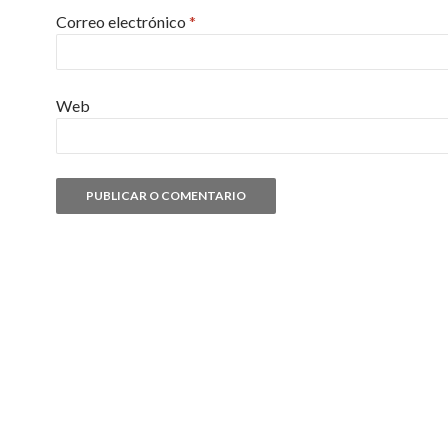
Correo electrónico
*
Web